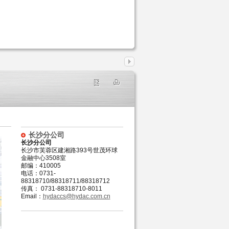
长沙分公司
长沙分公司
长沙市芙蓉区建湘路393号世茂环球
金融中心3508室
邮编：410005
电话：0731-
88318710/88318711/88318712
传真： 0731-88318710-8011
Email：
hydaccs@hydac.com.cn