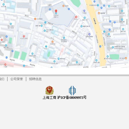
我们
公司荣誉
招聘信息