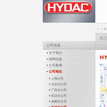
首
长
长
公司信息
公司信息
关于我们
H
招聘信息
公司新闻
公司地址
上海公司
北京分公司
广州分公司
武汉分公司
成都分公司